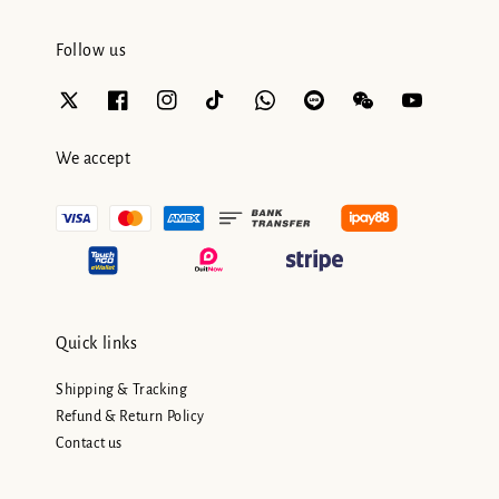
Follow us
We accept
Quick links
Shipping & Tracking
Refund & Return Policy
Contact us