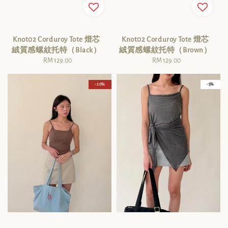
Knot02 Corduroy Tote 燈芯
Knot02 Corduroy Tote 燈芯
絨質感螺紋托特（Black）
絨質感螺紋托特（Brown）
RM 129.00
Regular
RM 129.00
Regular
price
price
- 20%
- 5%