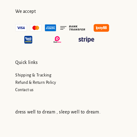
We accept
Quick links
Shipping & Tracking
Refund & Return Policy
Contact us
dress well to dream , sleep well to dream.