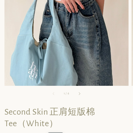
1
/
6
Second Skin 正肩短版棉
Tee（White）