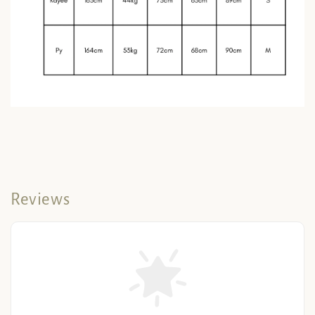
Reviews