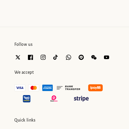
Follow us
We accept
Quick links