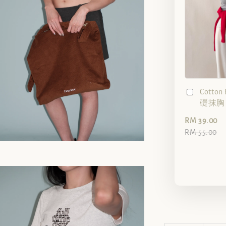
Cotto
礎抹胸（
RM 39.00
RM 55.00