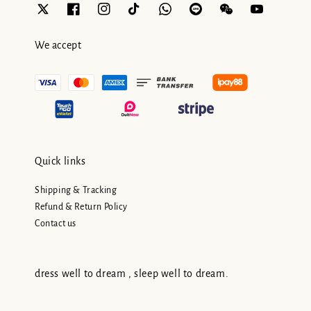
We accept
Quick links
Shipping & Tracking
Refund & Return Policy
Contact us
dress well to dream , sleep well to dream.