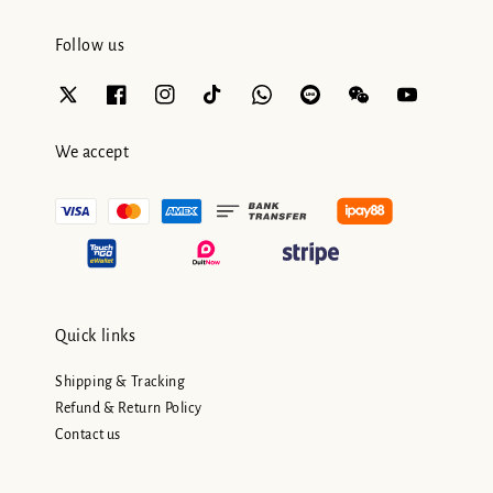
Follow us
We accept
Quick links
Shipping & Tracking
Refund & Return Policy
Contact us