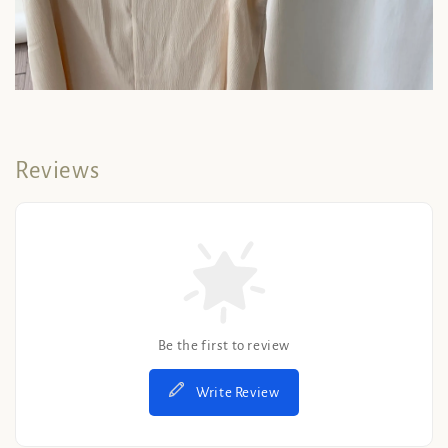
Reviews
Be the first to review
Write Review