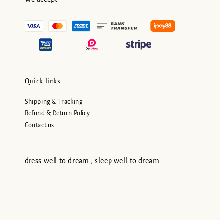
Quick links
Shipping & Tracking
Refund & Return Policy
Contact us
dress well to dream , sleep well to dream.