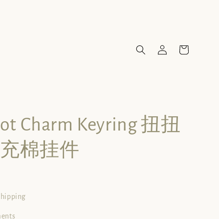
ot Charm Keyring 扭扭
充棉挂件
shipping
ments